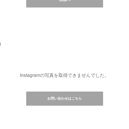
Twitterヘ
m
Instagramの写真を取得できませんでした。
お問い合わせはこちら