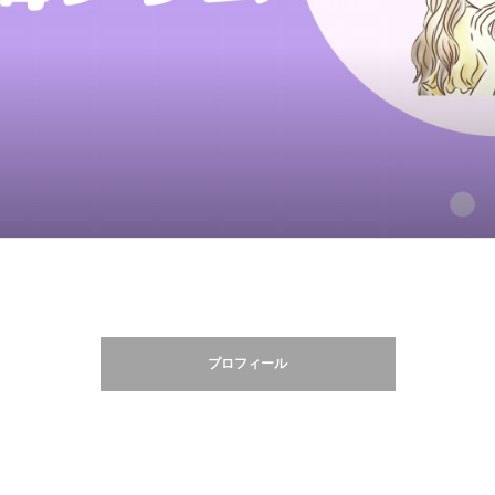
プロフィール