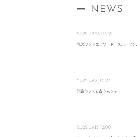
NEWS
2022.09.26 03:59
私のワンドエピソード スポーツジ
2022.09.21 01:27
預言カフェと占うんジャー
2022.09.13 12:00