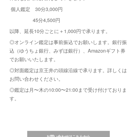
個人鑑定 30分3,000円
45分4,500円
以降、延長10分ごとに＋1,000円で承ります。
◎オンライン鑑定は事前振込でお願いします。銀行振
込（ゆうちょ銀行、みずほ銀行）、Amazonギフト券
でお願いいたします。
◎対面鑑定は京王井の頭線沿線で承ります。詳しくは
お問い合わせください。
◎鑑定は月〜木の10:00〜21:00まで受け付けておりま
す。